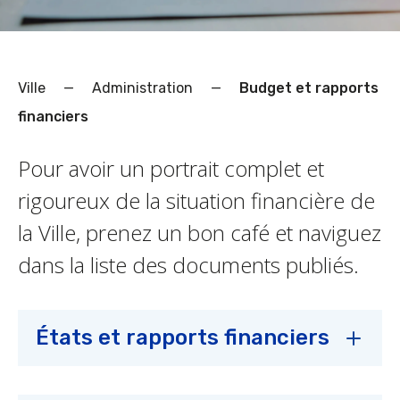
Ville
—
Administration
—
Budget et rapports
financiers
Pour avoir un portrait complet et
rigoureux de la situation financière de
la Ville, prenez un bon café et naviguez
dans la liste des documents publiés.
États et rapports financiers
Open