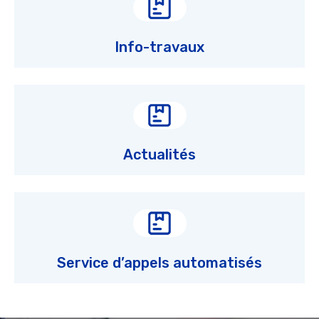
Info-travaux
Actualités
Service d’appels automatisés