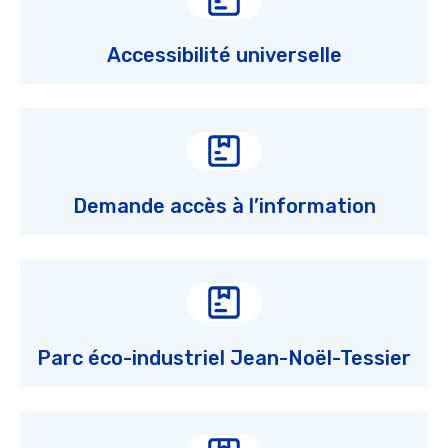
Accessibilité universelle
Demande accès à l’information
Parc éco-industriel Jean-Noël-Tessier