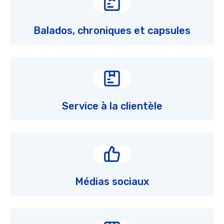
Balados, chroniques et capsules
Service à la clientèle
Médias sociaux