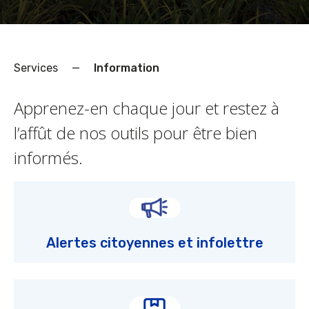
Services
—
Information
Apprenez-en chaque jour et restez à
l’affût de nos outils pour être bien
informés.
Alertes citoyennes et infolettre