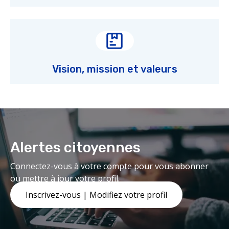
Vision, mission et valeurs
Alertes citoyennes
Connectez-vous à votre compte pour vous abonner
ou mettre à jour votre profil.
Inscrivez-vous | Modifiez votre profil