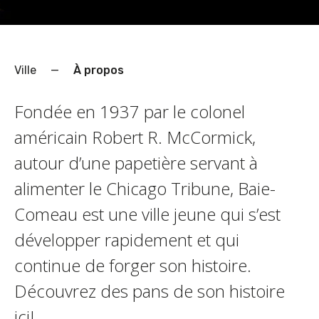
Ville
—
À propos
Fondée en 1937 par le colonel
américain Robert R. McCormick,
autour d’une papetière servant à
alimenter le Chicago Tribune, Baie-
Comeau est une ville jeune qui s’est
développer rapidement et qui
continue de forger son histoire.
Découvrez des pans de son histoire
ici!