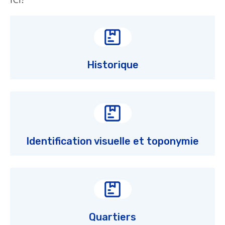
Historique
Identification visuelle et toponymie
Quartiers