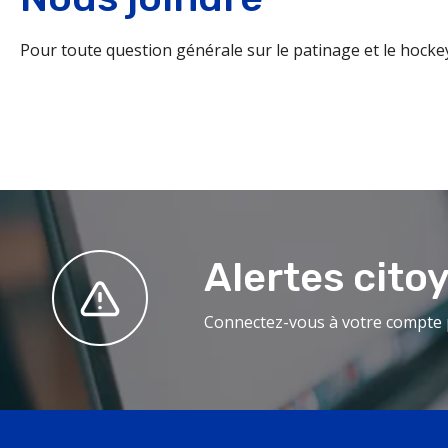
Pour toute question générale sur le patinage et le hocke
Alertes cito
Connectez-vous à votre compte p