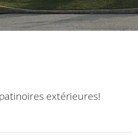
patinoires extérieures!