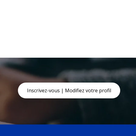
Inscrivez-vous | Modifiez votre profil