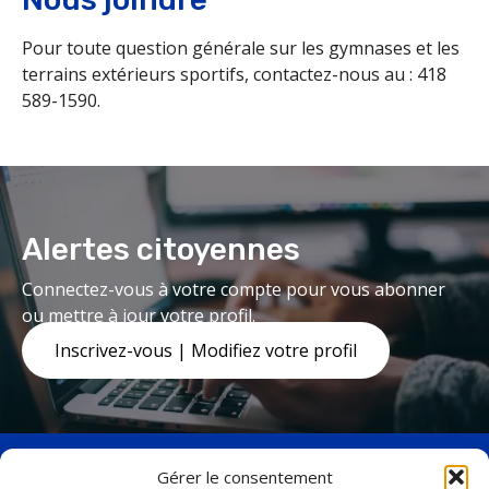
Pour toute question générale sur les gymnases et les
terrains extérieurs sportifs, contactez-nous au : 418
589-1590.
Alertes citoyennes
Connectez-vous à votre compte pour vous abonner
ou mettre à jour votre profil.
Inscrivez-vous | Modifiez votre profil
Gérer le consentement