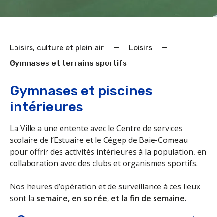
Loisirs, culture et plein air
—
Loisirs
—
Gymnases et terrains sportifs
Gymnases et piscines
intérieures
La Ville a une entente avec le Centre de services
scolaire de l’Estuaire et le Cégep de Baie-Comeau
pour offrir des activités intérieures à la population, en
collaboration avec des clubs et organismes sportifs.
Nos heures d’opération et de surveillance à ces lieux
sont la
semaine, en soirée, et la fin de semaine
.