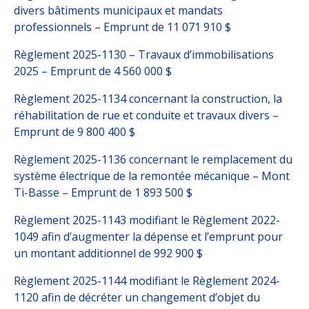
divers bâtiments municipaux et mandats
professionnels – Emprunt de 11 071 910 $
Règlement 2025-1130 – Travaux d’immobilisations
2025 – Emprunt de 4 560 000 $
Règlement 2025-1134 concernant la construction, la
réhabilitation de rue et conduite et travaux divers –
Emprunt de 9 800 400 $
Règlement 2025-1136 concernant le remplacement du
système électrique de la remontée mécanique – Mont
Ti-Basse – Emprunt de 1 893 500 $
Règlement 2025-1143 modifiant le Règlement 2022-
1049 afin d’augmenter la dépense et l’emprunt pour
un montant additionnel de 992 900 $
Règlement 2025-1144 modifiant le Règlement 2024-
1120 afin de décréter un changement d’objet du