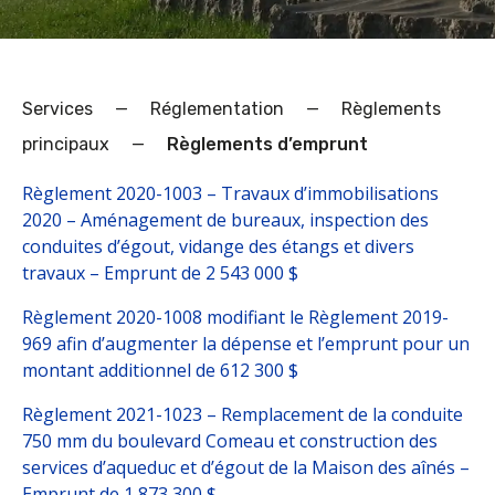
Services
—
Réglementation
—
Règlements
principaux
—
Règlements d’emprunt
Règlement 2020-1003 – Travaux d’immobilisations
2020 – Aménagement de bureaux, inspection des
conduites d’égout, vidange des étangs et divers
travaux – Emprunt de 2 543 000 $
Règlement 2020-1008 modifiant le Règlement 2019-
969 afin d’augmenter la dépense et l’emprunt pour un
montant additionnel de 612 300 $
Règlement 2021-1023 – Remplacement de la conduite
750 mm du boulevard Comeau et construction des
services d’aqueduc et d’égout de la Maison des aînés –
Emprunt de 1 873 300 $