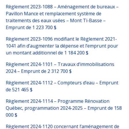
Règlement 2023-1088 – Aménagement de bureaux –
Pavillon Mance et remplacement système de
traitements des eaux usées – Mont Ti-Basse –
Emprunt de 1 223 700 $
Règlement 2023-1096 modifiant le Règlement 2021-
1041 afin d’augmenter la dépense et l’emprunt pour
un montant additionnel de 1 184 200 $
Règlement 2024-1101 – Travaux d’immobilisations
2024 – Emprunt de 2 312 700 $
Règlement 2024-1112 – Compteurs d’eau – Emprunt
de 521 465 $
Règlement 2024-1114 – Programme Rénovation
Québec, programmation 2024-2025 – Emprunt de 158
000 $
Règlement 2024-1120 concernant l’aménagement de