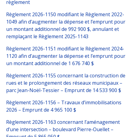
règlement
Règlement 2026-1150 modifiant le Règlement 2022-
1049 afin d’augmenter la dépense et l’emprunt pour
un montant additionnel de 992 900 $, annulant et
remplaçant le Règlement 2025-1143
Règlement 2026-1151 modifiant le Règlement 2024-
1120 afin d’augmenter la dépense et l’emprunt pour
un montant additionnel de 1 676 740 $
Règlement 2026-1155 concernant la construction de
rues et le prolongement des réseaux municipaux –
parc Jean-Noël-Tessier – Emprunt de 14 533 900 $
Règlement 2026-1156 – Travaux d’immobilisations
2026 – Emprunt de 4 965 100 $
Règlement 2026-1163 concernant l’aménagement
d’une intersection – boulevard Pierre-Ouellet –
Emprunt de 5 865 050 $