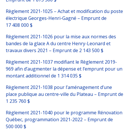
Règlement 2021-1025 – Achat et modification du poste
électrique Georges-Henri-Gagné – Emprunt de
17 408 000 $
Règlement 2021-1026 pour la mise aux normes des
bandes de la glace A du centre Henry-Leonard et
travaux divers 2021 – Emprunt de 2 143 500 $
Règlement 2021-1037 modifiant le Règlement 2019-
969 afin d’augmenter la dépense et l’emprunt pour un
montant additionnel de 1 314 035 $
Règlement 2021-1038 pour l’aménagement d’une
place publique au centre-ville du Plateau – Emprunt de
1 235 760 $
Règlement 2021-1040 pour le programme Rénovation
Québec, programmation 2021-2022 – Emprunt de
500 000 $