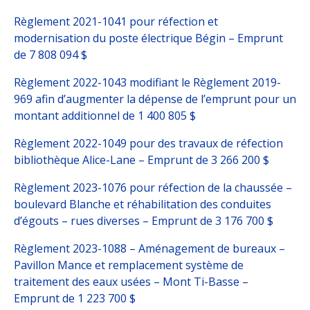
Règlement 2021-1041 pour réfection et
modernisation du poste électrique Bégin – Emprunt
de 7 808 094 $
Règlement 2022-1043 modifiant le Règlement 2019-
969 afin d’augmenter la dépense de l’emprunt pour un
montant additionnel de 1 400 805 $
Règlement 2022-1049 pour des travaux de réfection
bibliothèque Alice-Lane – Emprunt de 3 266 200 $
Règlement 2023-1076 pour réfection de la chaussée –
boulevard Blanche et réhabilitation des conduites
d’égouts – rues diverses – Emprunt de 3 176 700 $
Règlement 2023-1088 – Aménagement de bureaux –
Pavillon Mance et remplacement système de
traitement des eaux usées – Mont Ti-Basse –
Emprunt de 1 223 700 $