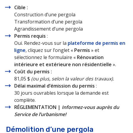
Cible :
Construction d’une pergola
Transformation d’une pergola
Agrandissement d’une pergola
Permis requis
:
Oui. Rendez-vous sur la
plateforme de permis en
ligne
, cliquez sur l’onglet «
Permis
» et
sélectionnez le formulaire «
Rénovation
intérieure et extérieure non résidentielle
».
Coût du permis :
81,05 $
(ou plus, selon la valeur des travaux).
Délai maximal d’émission du permis
:
30 jours ouvrables lorsque la demande est
complète.
RÉGLEMENTATION |
Informez-vous auprès du
Service de l’urbanisme!
Démolition d’une pergola