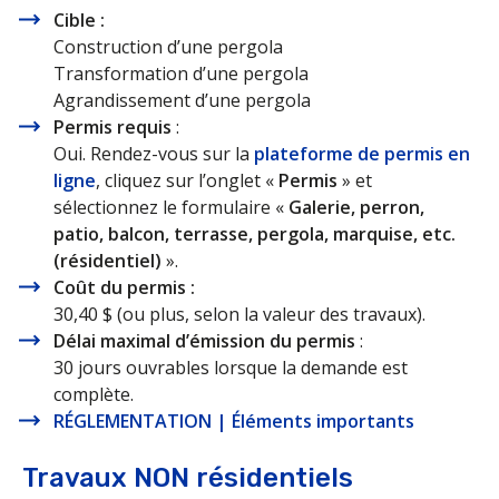
Cible :
Construction d’une pergola
Transformation d’une pergola
Agrandissement d’une pergola
Permis requis
:
Oui. Rendez-vous sur la
plateforme de permis en
ligne
, cliquez sur l’onglet «
Permis
» et
sélectionnez le formulaire «
Galerie, perron,
patio, balcon, terrasse, pergola, marquise, etc.
(résidentiel)
».
Coût du permis :
30,40 $ (ou plus, selon la valeur des travaux).
Délai maximal d’émission du permis
:
30 jours ouvrables lorsque la demande est
complète.
RÉGLEMENTATION | Éléments importants
Travaux NON résidentiels