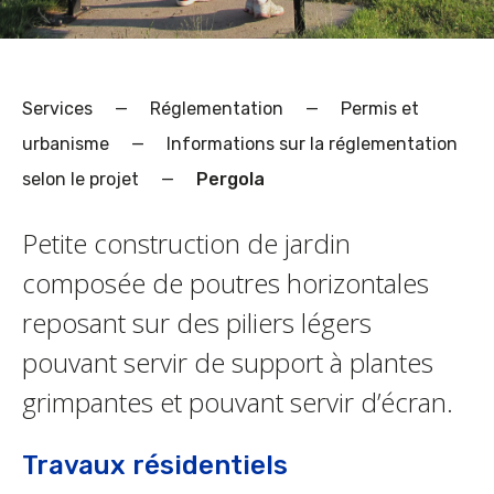
Services
—
Réglementation
—
Permis et
urbanisme
—
Informations sur la réglementation
selon le projet
—
Pergola
Petite construction de jardin
composée de poutres horizontales
reposant sur des piliers légers
pouvant servir de support à plantes
grimpantes et pouvant servir d’écran.
Travaux résidentiels