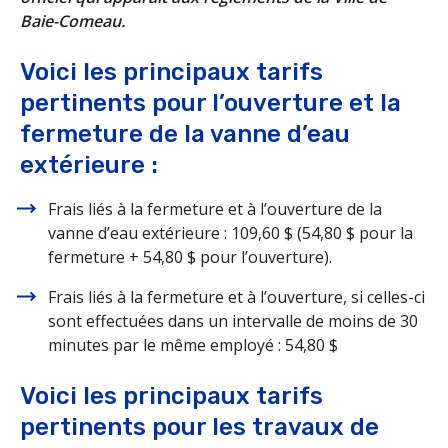
Baie-Comeau.
Voici les principaux tarifs
pertinents pour l’ouverture et la
fermeture de la vanne d’eau
extérieure :
Frais liés à la fermeture et à l’ouverture de la
vanne d’eau extérieure : 109,60 $ (54,80 $ pour la
fermeture + 54,80 $ pour l’ouverture).
Frais liés à la fermeture et à l’ouverture, si celles-ci
sont effectuées dans un intervalle de moins de 30
minutes par le même employé : 54,80 $
Voici les principaux tarifs
pertinents pour les travaux de