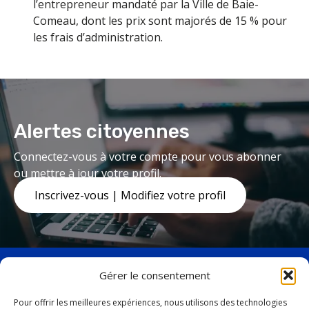
l’entrepreneur mandaté par la Ville de Baie-
Comeau, dont les prix sont majorés de 15 % pour
les frais d’administration.
Alertes citoyennes
Connectez-vous à votre compte pour vous abonner
ou mettre à jour votre profil.
Inscrivez-vous | Modifiez votre profil
Gérer le consentement
Pour offrir les meilleures expériences, nous utilisons des technologies