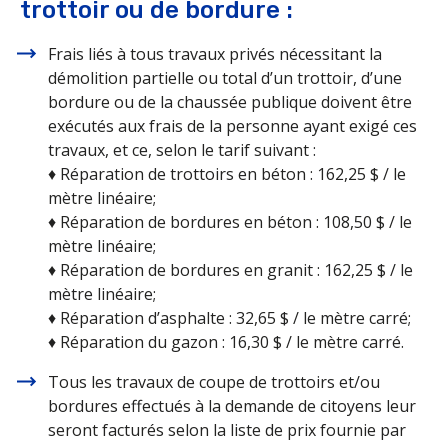
trottoir ou de bordure :
Frais liés à tous travaux privés nécessitant la
démolition partielle ou total d’un trottoir, d’une
bordure ou de la chaussée publique doivent être
exécutés aux frais de la personne ayant exigé ces
travaux, et ce, selon le tarif suivant :
♦ Réparation de trottoirs en béton : 162,25 $ / le
mètre linéaire;
♦ Réparation de bordures en béton : 108,50 $ / le
mètre linéaire;
♦ Réparation de bordures en granit : 162,25 $ / le
mètre linéaire;
♦ Réparation d’asphalte : 32,65 $ / le mètre carré;
♦ Réparation du gazon : 16,30 $ / le mètre carré.
Tous les travaux de coupe de trottoirs et/ou
bordures effectués à la demande de citoyens leur
seront facturés selon la liste de prix fournie par