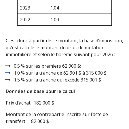
2023
1.04
2022
1.00
C’est donc à partir de ce montant, la base d’imposition,
qu’est calculé le montant du droit de mutation
immobilière et selon le barème suivant pour 2026 :
0.5 % sur les premiers 62 900 $;
1.0 % sur la tranche de 62 901 $ à 315 000 $
1.5 % sur la tranche qui excède 315 001 $
Données de base pour le calcul
Prix d’achat : 182 000 $
Montant de la contrepartie inscrite sur l’acte de
transfert : 182 000 $