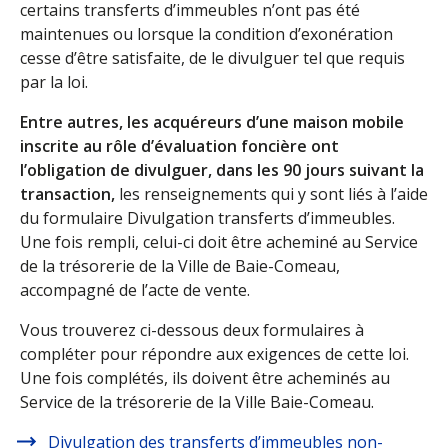
certains transferts d’immeubles n’ont pas été
maintenues ou lorsque la condition d’exonération
cesse d’être satisfaite, de le divulguer tel que requis
par la loi.
Entre autres, les acquéreurs d’une maison mobile
inscrite au rôle d’évaluation foncière ont
l’obligation de divulguer, dans les 90 jours suivant la
transaction,
les renseignements qui y sont liés à l’aide
du formulaire Divulgation transferts d’immeubles.
Une fois rempli, celui-ci doit être acheminé au Service
de la trésorerie de la Ville de Baie-Comeau,
accompagné de l’acte de vente.
Vous trouverez ci-dessous deux formulaires à
compléter pour répondre aux exigences de cette loi.
Une fois complétés, ils doivent être acheminés au
Service de la trésorerie de la Ville Baie-Comeau.
Divulgation des transferts d’immeubles non-