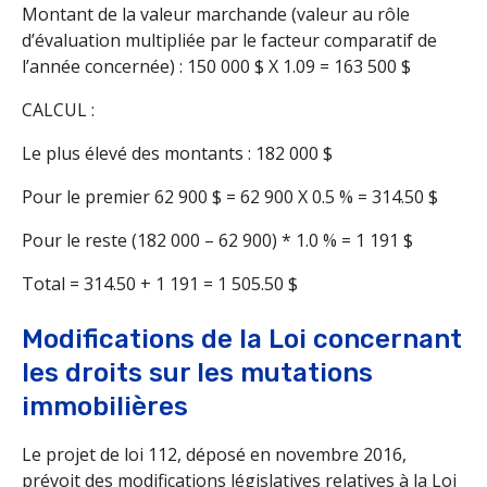
Montant de la valeur marchande (valeur au rôle
d’évaluation multipliée par le facteur comparatif de
l’année concernée) : 150 000 $ X 1.09 = 163 500 $
CALCUL :
Le plus élevé des montants : 182 000 $
Pour le premier 62 900 $ = 62 900 X 0.5 % = 314.50 $
Pour le reste (182 000 – 62 900) * 1.0 % = 1 191 $
Total = 314.50 + 1 191 = 1 505.50 $
Modifications de la Loi concernant
les droits sur les mutations
immobilières
Le projet de loi 112, déposé en novembre 2016,
prévoit des modifications législatives relatives à la Loi