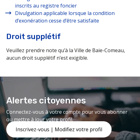
inscrits au registre foncier
Divulgation applicable lorsque la condition
d’exonération cesse d’être satisfaite
Droit supplétif
Veuillez prendre note qu’à la Ville de Baie-Comeau,
aucun droit supplétif n’est exigible.
Alertes citoyennes
Connectez-vous à votre compte pour vous abonner
ou mettre à jour votre profil.
Inscrivez-vous | Modifiez votre profil