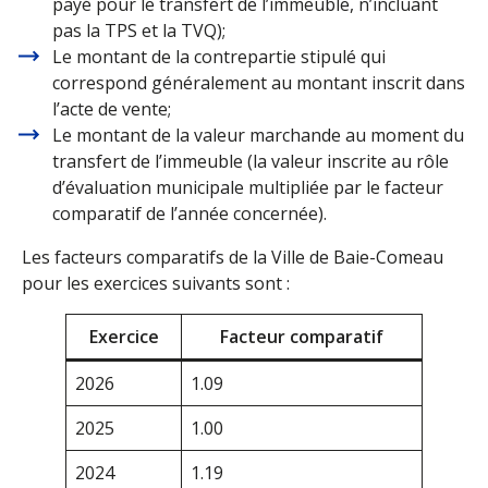
payé pour le transfert de l’immeuble, n’incluant
pas la TPS et la TVQ);
Le montant de la contrepartie stipulé qui
correspond généralement au montant inscrit dans
l’acte de vente;
Le montant de la valeur marchande au moment du
transfert de l’immeuble (la valeur inscrite au rôle
d’évaluation municipale multipliée par le facteur
comparatif de l’année concernée).
Les facteurs comparatifs de la Ville de Baie-Comeau
pour les exercices suivants sont :
Exercice
Facteur comparatif
2026
1.09
2025
1.00
2024
1.19