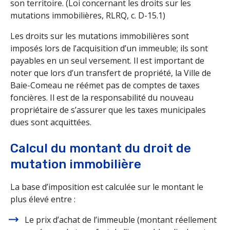
son territoire. (Loi concernant les droits sur les
mutations immobilières, RLRQ, c. D-15.1)
Les droits sur les mutations immobilières sont
imposés lors de l’acquisition d’un immeuble; ils sont
payables en un seul versement. Il est important de
noter que lors d’un transfert de propriété, la Ville de
Baie-Comeau ne réémet pas de comptes de taxes
foncières. Il est de la responsabilité du nouveau
propriétaire de s’assurer que les taxes municipales
dues sont acquittées.
Calcul du montant du droit de
mutation immobilière
La base d’imposition est calculée sur le montant le
plus élevé entre :
Le prix d’achat de l’immeuble (montant réellement