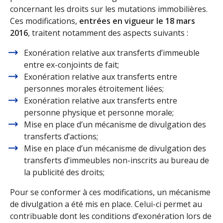
concernant les droits sur les mutations immobilières.
Ces modifications,
entrées en vigueur le 18 mars
2016
, traitent notamment des aspects suivants :
Exonération relative aux transferts d’immeuble
entre ex-conjoints de fait;
Exonération relative aux transferts entre
personnes morales étroitement liées;
Exonération relative aux transferts entre
personne physique et personne morale;
Mise en place d’un mécanisme de divulgation des
transferts d’actions;
Mise en place d’un mécanisme de divulgation des
transferts d’immeubles non-inscrits au bureau de
la publicité des droits;
Pour se conformer à ces modifications, un mécanisme
de divulgation a été mis en place. Celui-ci permet au
contribuable dont les conditions d’exonération lors de