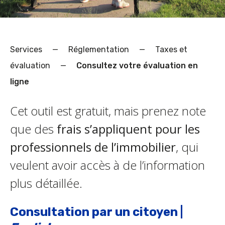
Services
—
Réglementation
—
Taxes et
évaluation
—
Consultez votre évaluation en
ligne
Cet outil est gratuit, mais prenez note
que des
frais s’appliquent pour les
professionnels de l’immobilier
, qui
veulent avoir accès à de l’information
plus détaillée.
Consultation par un citoyen
|