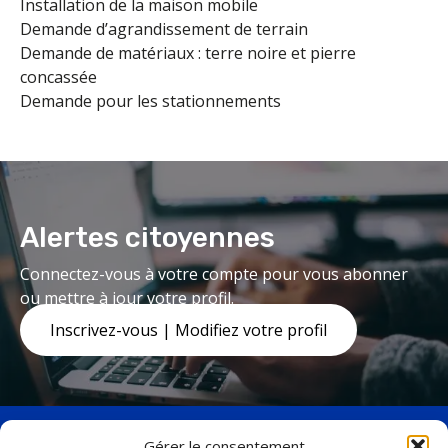
Installation de la maison mobile
Demande d’agrandissement de terrain
Demande de matériaux : terre noire et pierre
concassée
Demande pour les stationnements
Alertes citoyennes
Connectez-vous à votre compte pour vous abonner
ou mettre à jour votre profil.
Inscrivez-vous | Modifiez votre profil
Gérer le consentement