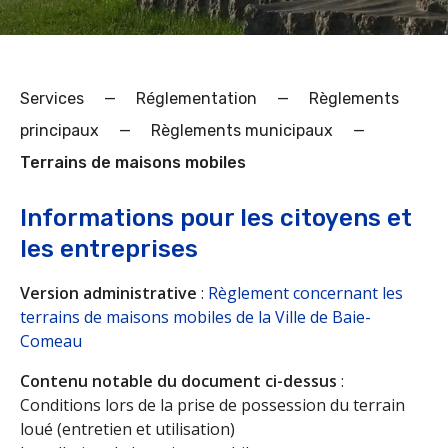
Services
—
Réglementation
—
Règlements
principaux
—
Règlements municipaux
—
Terrains de maisons mobiles
Informations pour les citoyens et
les entreprises
Version administrative
:
Règlement concernant les
terrains de maisons mobiles de la Ville de Baie-
Comeau
Contenu notable du document ci-dessus
:
Conditions lors de la prise de possession du terrain
loué (entretien et utilisation)