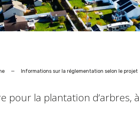
me
—
Informations sur la réglementation selon le projet
e pour la plantation d’arbres, 