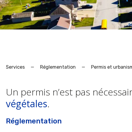
Services
—
Réglementation
—
Permis et urbanis
Un permis n’est pas nécessair
végétales
.
Réglementation