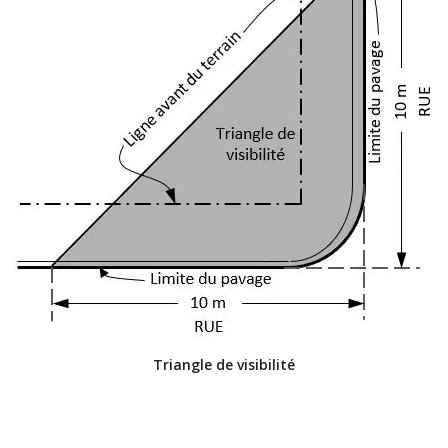
Triangle de visibilité