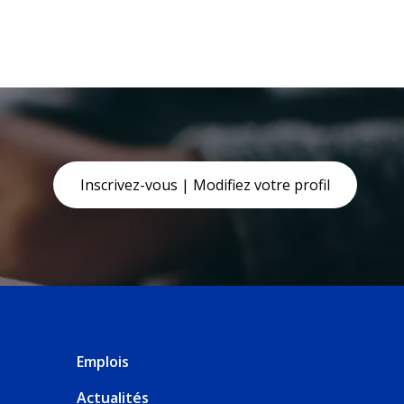
Inscrivez-vous | Modifiez votre profil
Emplois
Actualités