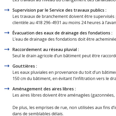
Supervision par le Service des travaux publics :
Les travaux de branchement doivent être supervisés par
clientèle au 418 296-4931 au moins 24 heures à l’avanc
Évacuation des eaux de drainage des fondations :
L’eau de drainage des fondations doit être acheminée
Raccordement au réseau pluvial :
Seul le drain agricole d’un bâtiment peut être raccord
Gouttières :
Les eaux pluviales en provenance du toit d’un bâtime
150 cm du bâtiment, en évitant l’infiltration vers le d
Aménagement des aires libres :
Les aires libres doivent être aménagées (gazonnées, p
De plus, les emprises de rue, non utilisées aux fins 
dans de semblables délais.