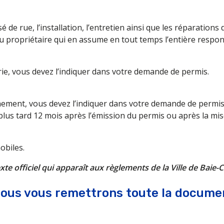
 de rue, l’installation, l’entretien ainsi que les réparation
 du propriétaire qui en assume en tout temps l’entière respons
erie, vous devez l’indiquer dans votre demande de permis.
nnement, vous devez l’indiquer dans votre demande de permis
lus tard 12 mois après l’émission du permis ou après la mise
obiles.
e officiel qui apparaît aux règlements de la Ville de Baie
 nous vous remettrons toute la docume