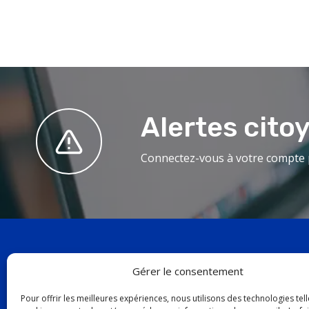
Alertes cito
Connectez-vous à votre compte p
Gérer le consentement
19, aven
Pour offrir les meilleures expériences, nous utilisons des technologies tell