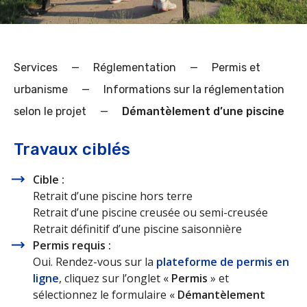
Services
—
Réglementation
—
Permis et
urbanisme
—
Informations sur la réglementation
selon le projet
—
Démantèlement d’une piscine
Travaux ciblés
Cible :
Retrait d’une piscine hors terre
Retrait d’une piscine creusée ou semi-creusée
Retrait définitif d’une piscine saisonnière
Permis requis :
Oui. Rendez-vous sur la
plateforme de permis en
ligne
, cliquez sur l’onglet «
Permis
» et
sélectionnez le formulaire «
Démantèlement