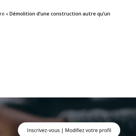
ire «
Démolition d’une construction autre qu’un
Inscrivez-vous | Modifiez votre profil