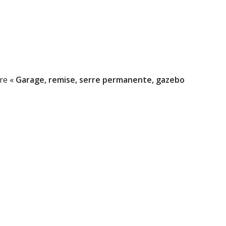
ire «
Garage, remise, serre permanente, gazebo