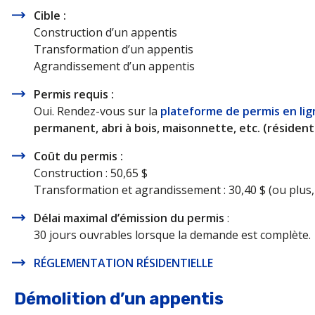
Cible :
Construction d’un appentis
Transformation d’un appentis
Agrandissement d’un appentis
Permis requis :
Oui. Rendez-vous sur la
plateforme de permis en lig
permanent, abri à bois, maisonnette, etc. (résidenti
Coût du permis :
Construction : 50,65 $
Transformation et agrandissement : 30,40 $ (ou plus, 
Délai maximal d’émission du permis
:
30 jours ouvrables lorsque la demande est complète.
RÉGLEMENTATION RÉSIDENTIELLE
Démolition d’un appentis