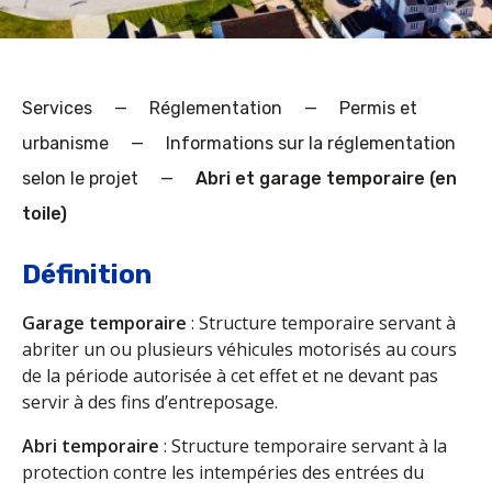
Services
—
Réglementation
—
Permis et
urbanisme
—
Informations sur la réglementation
selon le projet
—
Abri et garage temporaire (en
toile)
Définition
Garage temporaire
: Structure temporaire servant à
abriter un ou plusieurs véhicules motorisés au cours
de la période autorisée à cet effet et ne devant pas
servir à des fins d’entreposage.
Abri temporaire
: Structure temporaire servant à la
protection contre les intempéries des entrées du