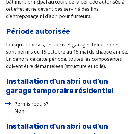
bâtiment principal au cours de la période autorisée à
cet effet et ne devant pas servir à des fins
d’entreposage ni d’abri pour fumeurs.
Période autorisée
Lorsqu’autorisés, les abris et garages temporaires
sont permis du 15 octobre au 15 mai de chaque année.
En dehors de cette période, toutes les composantes
doivent être démantelées (structure et toile).
Installation d’un abri ou d’un
garage temporaire résidentiel
Permis requis?
Non
Installation d’un abri ou d’un