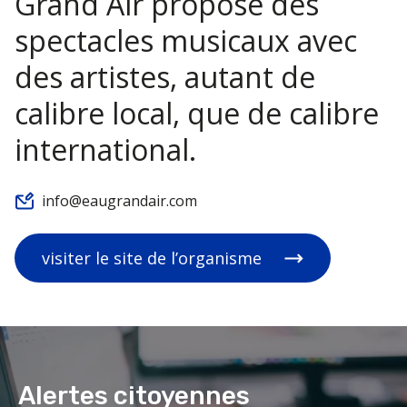
Grand Air propose des
spectacles musicaux avec
des artistes, autant de
calibre local, que de calibre
international.
info@eaugrandair.com
visiter le site de l’organisme
Alertes citoyennes