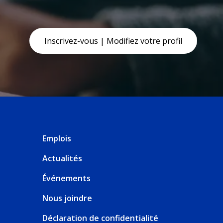
Inscrivez-vous | Modifiez votre profil
Emplois
Actualités
Événements
Nous joindre
Déclaration de confidentialité