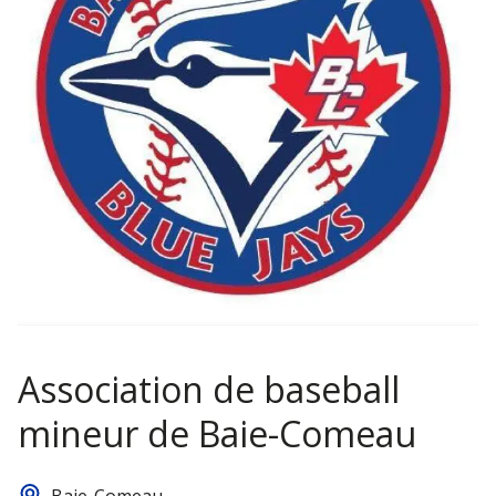
Association de baseball
mineur de Baie-Comeau