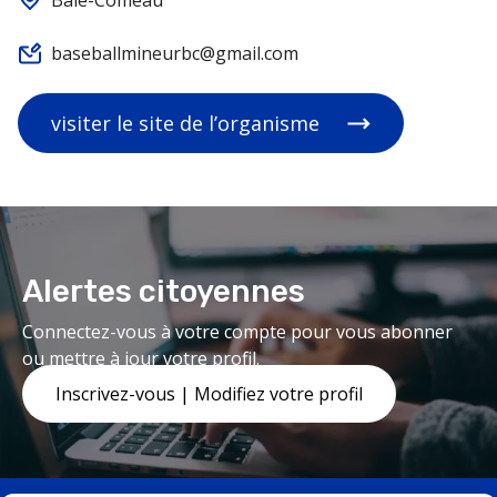
Baie-Comeau
baseballmineurbc@gmail.com
visiter le site de l’organisme
Alertes citoyennes
Connectez-vous à votre compte pour vous abonner
ou mettre à jour votre profil.
Inscrivez-vous | Modifiez votre profil