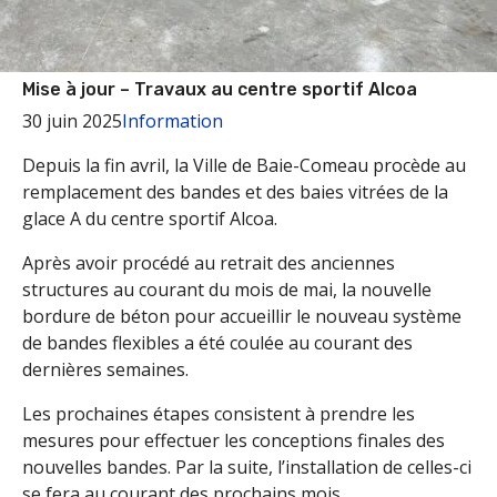
Mise à jour – Travaux au centre sportif Alcoa
30 juin 2025
Information
Depuis la fin avril, la Ville de Baie-Comeau procède au
remplacement des bandes et des baies vitrées de la
glace A du centre sportif Alcoa.
Après avoir procédé au retrait des anciennes
structures au courant du mois de mai, la nouvelle
bordure de béton pour accueillir le nouveau système
de bandes flexibles a été coulée au courant des
dernières semaines.
Les prochaines étapes consistent à prendre les
mesures pour effectuer les conceptions finales des
nouvelles bandes. Par la suite, l’installation de celles-ci
se fera au courant des prochains mois.