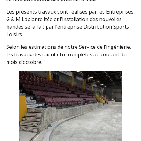
Les présents travaux sont réalisés par les Entreprises
G & M Laplante ltée et l’installation des nouvelles
bandes sera fait par l’entreprise Distribution Sports
Loisirs.
Selon les estimations de notre Service de l’ingénierie,
les travaux devraient être complétés au courant du
mois d’octobre.