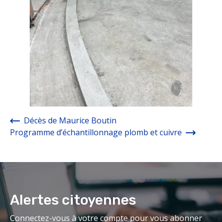
Décès de Maurice Boutin
Programme d’échantillonnage plomb et cuivre
Alertes citoyennes
Connectez-vous à votre compte pour vous abonner