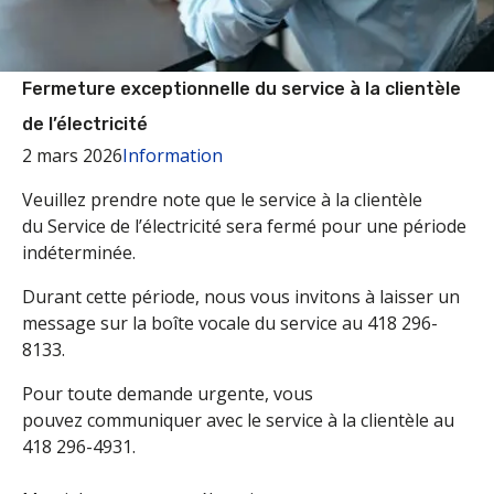
Fermeture exceptionnelle du service à la clientèle
de l’électricité
2 mars 2026
Information
Veuillez prendre note que le service à la clientèle
du Service de l’électricité sera fermé pour une période
indéterminée.
Durant cette période, nous vous invitons à laisser un
message sur la boîte vocale du service au 418 296-
8133.
Pour toute demande urgente, vous
pouvez communiquer avec le service à la clientèle au
418 296-4931.