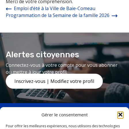
Merci de votre compréhension.
Emploi d’été à la Ville de Baie-Comeau
Programmation de la Semaine de la famille 2026
Alertes citoyennes
Connectez-vous à votre compte pour vous abonner
ou mettre à jour votre profil.
Inscrivez-vous | Modifiez votre profil
Gérer le consentement
Pour offrir les meilleures expériences, nous utilisons des technologies