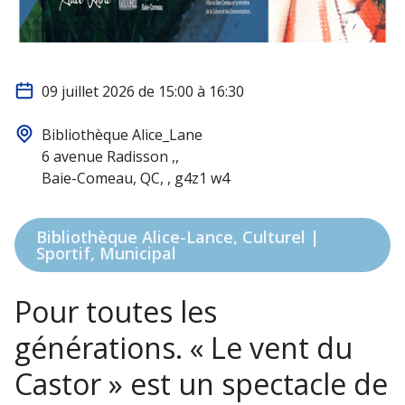
09 juillet 2026 de 15:00 à 16:30
Bibliothèque Alice_Lane
6 avenue Radisson ,,
Baie-Comeau, QC, , g4z1 w4
Bibliothèque Alice-Lance, Culturel |
Sportif, Municipal
Pour toutes les
générations. « Le vent du
Castor » est un spectacle de