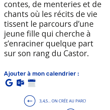
contes, de menteries et de
chants où les récits de vie
tissent le parcours d’une
jeune fille qui cherche à
s’enraciner quelque part
sur son rang du Castor.
Ajouter à mon calendrier :
3,4,5… ON CRÉE AU PARC!