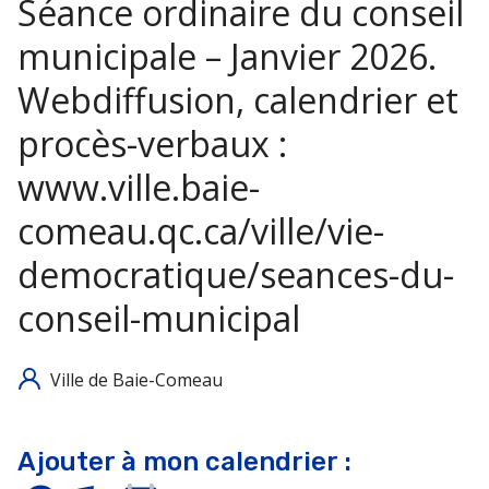
Séance ordinaire du conseil
municipale – Janvier 2026.
Webdiffusion, calendrier et
procès-verbaux :
www.ville.baie-
comeau.qc.ca/ville/vie-
democratique/seances-du-
conseil-municipal
Ville de Baie-Comeau
Ajouter à mon calendrier :