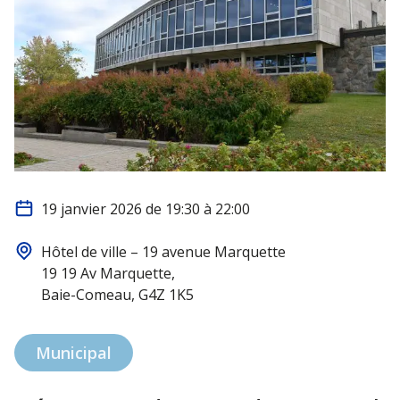
19 janvier 2026 de 19:30 à 22:00
Hôtel de ville – 19 avenue Marquette
19 19 Av Marquette,
Baie-Comeau, G4Z 1K5
Municipal