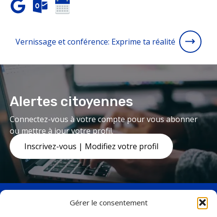
Vernissage et conférence: Exprime ta réalité
Alertes citoyennes
Connectez-vous à votre compte pour vous abonner
ou mettre à jour votre profil.
Inscrivez-vous | Modifiez votre profil
Gérer le consentement