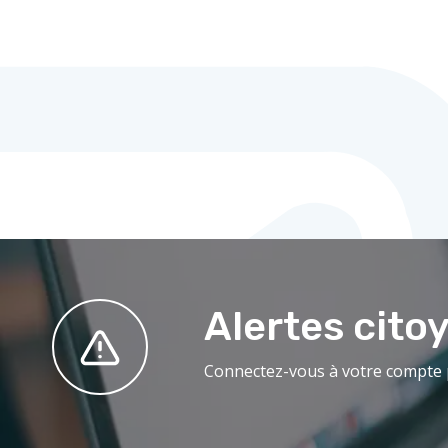
Alertes cito
Connectez-vous à votre compte p