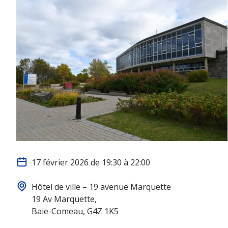
17 février 2026 de 19:30 à 22:00
Hôtel de ville – 19 avenue Marquette
19 Av Marquette,
Baie-Comeau, G4Z 1K5