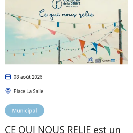
08 août 2026
Place La Salle
Municipal
CE QUI NOUS RELIE est un