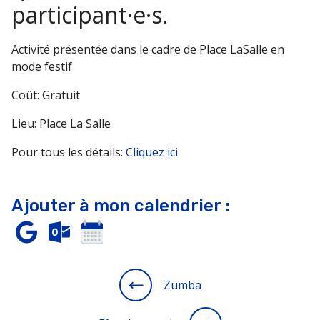
participant·e·s.
Activité présentée dans le cadre de Place LaSalle en
mode festif
Coût: Gratuit
Lieu: Place La Salle
Pour tous les détails:
Cliquez ici
Ajouter à mon calendrier :
Zumba