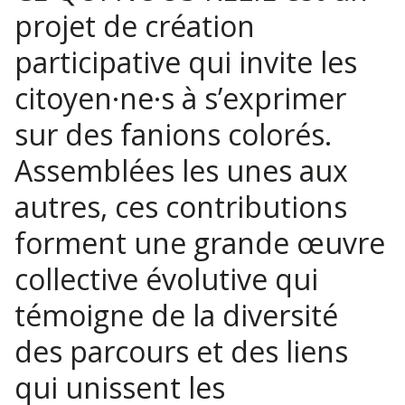
projet de création
participative qui invite les
citoyen·ne·s à s’exprimer
sur des fanions colorés.
Assemblées les unes aux
autres, ces contributions
forment une grande œuvre
collective évolutive qui
témoigne de la diversité
des parcours et des liens
qui unissent les