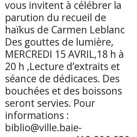
vous invitent à célébrer la
parution du recueil de
haïkus de Carmen Leblanc
Des gouttes de lumière,
MERCREDI 15 AVRIL,18 h à
20 h ,Lecture d’extraits et
séance de dédicaces. Des
bouchées et des boissons
seront servies. Pour
informations :
biblio@ville.baie-