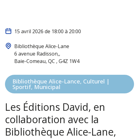
15 avril 2026 de 18:00 à 20:00
Bibliothèque Alice-Lane
6 avenue Radisson,,
Baie-Comeau, QC , G4Z 1W4
Bibliothèque Alice-Lance, Culturel |
Sportif, Municipal
Les Éditions David, en
collaboration avec la
Bibliothèque Alice-Lane,