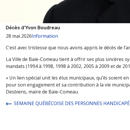
Décès d’Yvon Boudreau
28 mai 2026
Information
C’est avec tristesse que nous avons appris le décès de l
La Ville de Baie-Comeau tient à offrir ses plus sincères 
mandats (1994 à 1998, 1998 à 2002, 2005 à 2009 et de 201
« Un lien spécial unit les élus municipaux, qu’ils soient
pour son engagement et sa contribution à la vie municipal
Desbiens, maire de Baie-Comeau.
SEMAINE QUÉBÉCOISE DES PERSONNES HANDICAPÉ