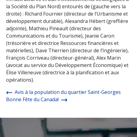
la Société du Plan Nord) entourés de (gauche vers la
droite) : Richard Fournier (directeur de l’Urbanisme et
développement durable), Alexandra Hébert (greffière
adjointe), Mathieu Pineault (directeur des
Communications et du Tourisme), Jeanie Caron
(trésorière et directrice Ressources financières et
matérielles), Dave Therrien (directeur de l’Ingénierie),
François Corriveau (directeur-général), Alex Marin
(avocat au service du Développement Économique) et
Élise Villeneuve (directrice à la planification et aux
opérations).
Avis à la population du quartier Saint-Georges
Bonne Fête du Canada!