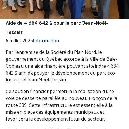
Aide de 4 684 642 $ pour le parc Jean-Noël-
Tessier
6 juillet 2026
Information
Par l’entremise de la Société du Plan Nord, le
gouvernement du Québec accorde à la Ville de Baie-
Comeau une aide financière pouvant atteindre 4 684
642 $ afin d’appuyer le développement du parc éco-
industriel Jean-Noël-Tessier.
Ce soutien financier permettra la réalisation d’une
voie de desserte parallèle au nouveau tronçon de la
route 389. Cette infrastructure est essentielle à la
mise en place des équipements municipaux et
favorisera le développement futur du secteur.